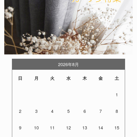
2026年8月
日
月
火
水
木
金
土
1
2
3
4
5
6
7
8
9
10
11
12
13
14
15