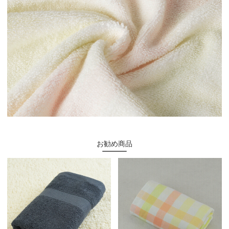
お勧め商品