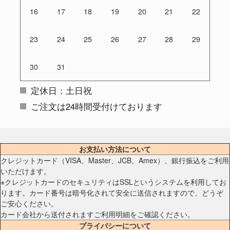
16
17
18
19
20
21
22
23
24
25
26
27
28
29
30
31
定休日：土日祝
ご注文は24時間受付けております
お支払い方法について
クレジットカード（VISA、Master、JCB、Amex）、銀行振込をご利用
いただけます。
※クレジットカードのセキュリティはSSLというシステムを利用してお
ります。カード番号は暗号化されて安全に送信されますので、どうぞ
ご安心ください。
カード会社から送付されますご利用明細をご確認ください。
プライバシーについて