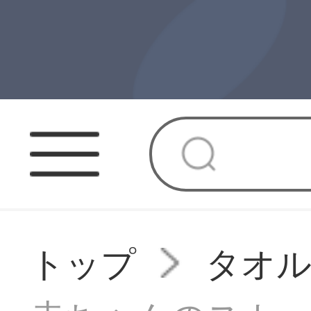
トップ
タオ