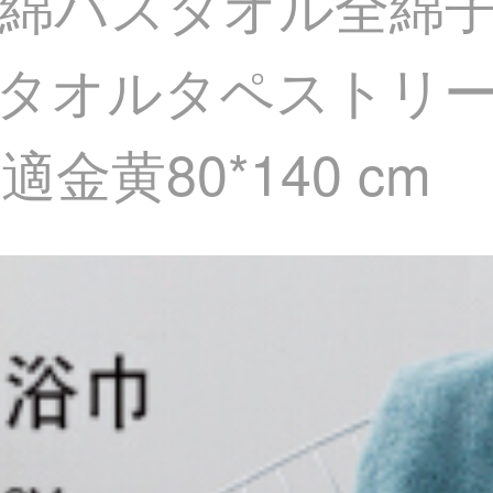
綿バスタオル全綿
タオルタペストリ
黄80*140 cm