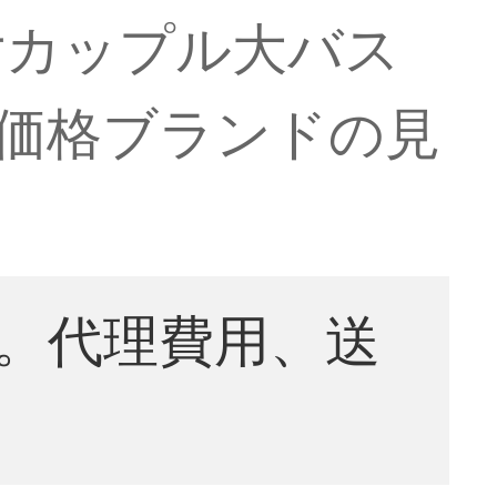
女カップル大バス
写真価格ブランドの見
。代理費用、送