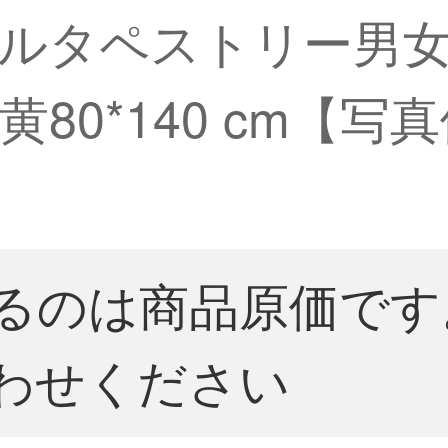
ルタペストリー男
80*140 cm【
るのは商品原価です
わせください