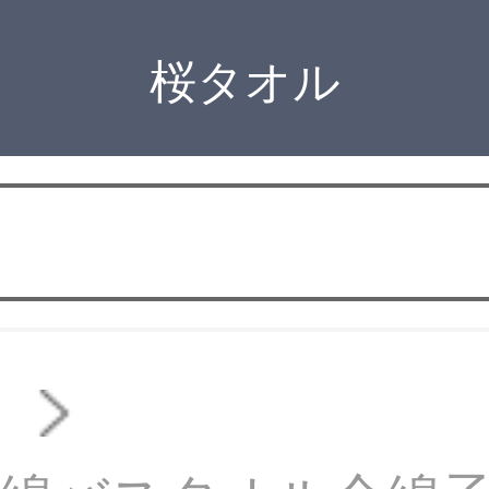
桜タオル
オ