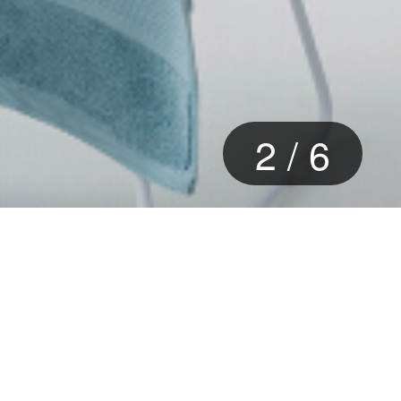
3
/
6