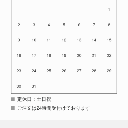
1
2
3
4
5
6
7
8
9
10
11
12
13
14
15
16
17
18
19
20
21
22
23
24
25
26
27
28
29
30
31
定休日：土日祝
ご注文は24時間受付けております