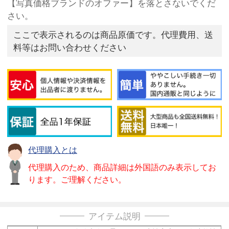
【写真価格ブランドのオファー】を落とさないでくだ
さい。
ここで表示されるのは商品原価です。代理費用、送
料等はお問い合わせください
代理購入とは
代理購入のため、商品詳細は外国語のみ表示してお
ります。ご理解ください。
アイテム説明