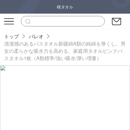
桜タオル
トップ
パレオ
清潔感のあるバスタオル新疆綿A類の純綿を厚くし、男
女の柔らかな吸水力を高める。家庭用タオルピンクバ
スタオル1枚（A類標準/強い吸水/厚い増量）