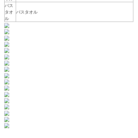
バス
タオ
バスタオル
ル