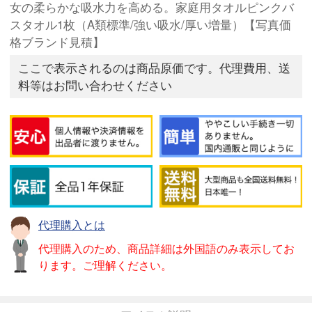
女の柔らかな吸水力を高める。家庭用タオルピンクバ
スタオル1枚（A類標準/強い吸水/厚い増量）【写真価
格ブランド見積】
ここで表示されるのは商品原価です。代理費用、送
料等はお問い合わせください
代理購入とは
代理購入のため、商品詳細は外国語のみ表示してお
ります。ご理解ください。