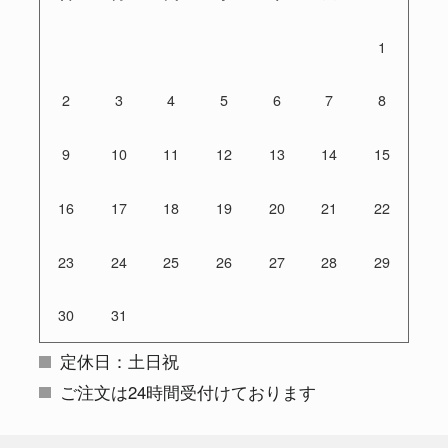
1
2
3
4
5
6
7
8
9
10
11
12
13
14
15
16
17
18
19
20
21
22
23
24
25
26
27
28
29
30
31
定休日：土日祝
ご注文は24時間受付けております