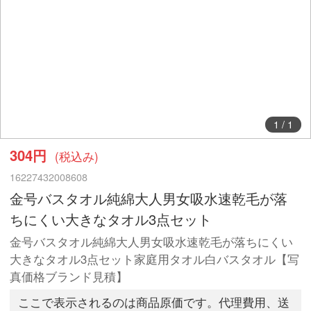
1
/
1
304円
(税込み)
16227432008608
金号バスタオル純綿大人男女吸水速乾毛が落
ちにくい大きなタオル3点セット
金号バスタオル純綿大人男女吸水速乾毛が落ちにくい
大きなタオル3点セット家庭用タオル白バスタオル【写
真価格ブランド見積】
ここで表示されるのは商品原価です。代理費用、送