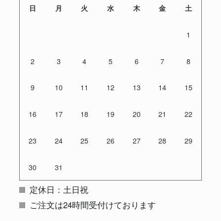
日
月
火
水
木
金
土
1
2
3
4
5
6
7
8
9
10
11
12
13
14
15
16
17
18
19
20
21
22
23
24
25
26
27
28
29
30
31
定休日：土日祝
ご注文は24時間受付けております