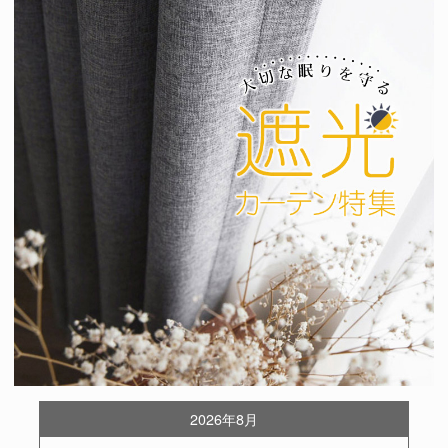
2026年8月