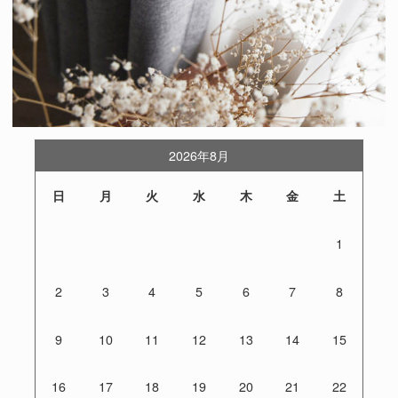
2026年8月
日
月
火
水
木
金
土
1
2
3
4
5
6
7
8
9
10
11
12
13
14
15
16
17
18
19
20
21
22