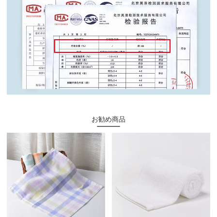
お勧め商品