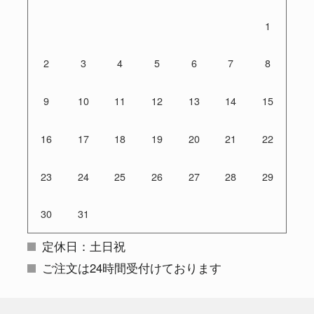
1
2
3
4
5
6
7
8
9
10
11
12
13
14
15
16
17
18
19
20
21
22
23
24
25
26
27
28
29
30
31
定休日：土日祝
ご注文は24時間受付けております